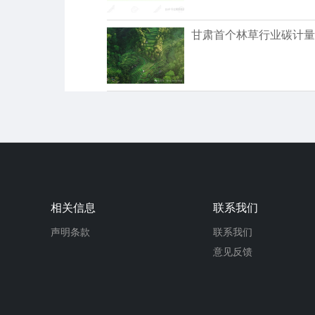
甘肃首个林草行业碳计量
相关信息
联系我们
声明条款
联系我们
意见反馈