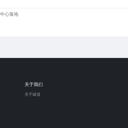
中心落地
关于我们
关于碳道