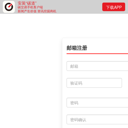
安装“碳道”
下载APP
碳交易手机客户端
新闻产生价值 资讯挖掘商机
邮箱注册