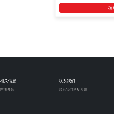
确
相关信息
联系我们
声明条款
联系我们
意见反馈