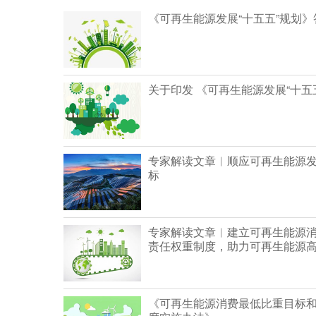
《可再生能源发展“十五五”规划》
关于印发 《可再生能源发展“十五
专家解读文章︱顺应可再生能源发
标
专家解读文章︱建立可再生能源
责任权重制度，助力可再生能源
《可再生能源消费最低比重目标