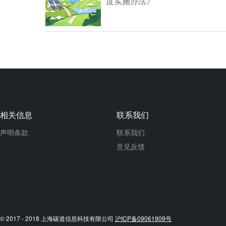
度实施办法》
相关信息
联系我们
声明条款
联系我们
意见反馈
© 2017 - 2018 上海碳道信息科技有限公司
沪ICP备09061909号