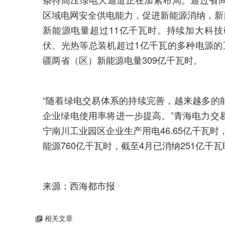
区域电网安全供电能力，促进新能源消纳，新能
新能源电量超过11亿千瓦时。持续加大科
伏、光热等总装机超过1亿千瓦的多种电源的
疆两省（区）新能源电量309亿千瓦时。
“随着绿电交易体系的持续完善，越来越多的
企业绿电使用率将进一步提高。”青海电力交
宁南川工业园区企业生产用电46.65亿千瓦时
能源760亿千瓦时，截至4月已消纳251亿千
来源：西海都市报
相关文章