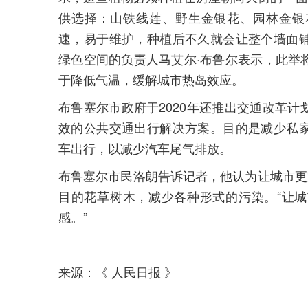
供选择：山铁线莲、野生金银花、园林金银
速，易于维护，种植后不久就会让整个墙面
绿色空间的负责人马艾尔·布鲁尔表示，此举
于降低气温，缓解城市热岛效应。
布鲁塞尔市政府于2020年还推出交通改革
效的公共交通出行解决方案。目的是减少私
车出行，以减少汽车尾气排放。
布鲁塞尔市民洛朗告诉记者，他认为让城市更
目的花草树木，减少各种形式的污染。“让
感。”
来源：《 人民日报 》