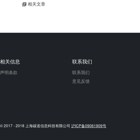
相关文章
相关信息
联系我们
声明条款
联系我们
意见反馈
© 2017 - 2018 上海碳道信息科技有限公司
沪ICP备09061909号