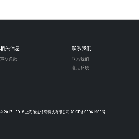
相关信息
联系我们
声明条款
联系我们
意见反馈
© 2017 - 2018 上海碳道信息科技有限公司
沪ICP备09061909号