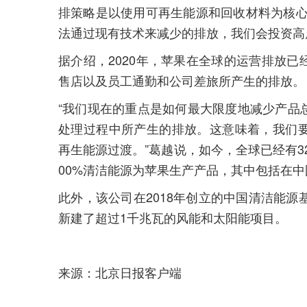
排策略是以使用可再生能源和回收材料为核心
法通过现有技术来减少的排放，我们会投资高
据介绍，2020年，苹果在全球的运营排放
售店以及员工通勤和公司差旅所产生的排放。
“我们现在的重点是如何最大限度地减少产品
处理过程中所产生的排放。这意味着，我们
再生能源过渡。”葛越说，如今，全球已经有32
00%清洁能源为苹果生产产品，其中包括在中
此外，该公司在2018年创立的中国清洁能源
新建了超过1千兆瓦的风能和太阳能项目。
来源：北京日报客户端