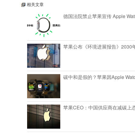
相关文章
德国法院禁止苹果宣传 Apple Wat
苹果公布《环境进展报告》2030
碳中和是假的？苹果因Apple Wat
苹果CEO：中国供应商在减碳上