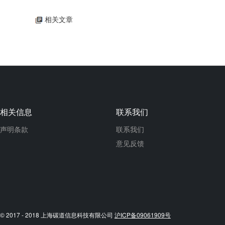
相关文章
相关信息
联系我们
声明条款
联系我们
意见反馈
© 2017 - 2018 上海碳道信息科技有限公司
沪ICP备09061909号