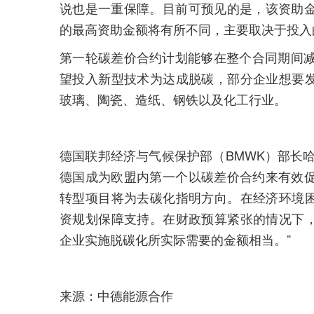
说也是一重保障。目前可预见的是，该资助金
的最高资助金额将有所不同，主要取决于投入
第一轮碳差价合约计划能够在整个合同期间减
望投入新型技术为达成脱碳，部分企业想要
玻璃、陶瓷、造纸、钢铁以及化工行业。
德国联邦经济与气候保护部（BMWK）部长
德国成为欧盟内第一个以碳差价合约来有效促
转型项目将为去碳化指明方向。在经济环境
资规划保障支持。在财政预算紧张的情况下
企业实施脱碳化所实际需要的金额相当。”
来源：中德能源合作