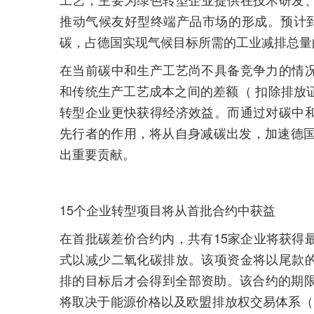
推动气候友好型终端产品市场的形成。预计到 2
碳，占德国实现气候目标所需的工业减排总量
在当前碳中和生产工艺尚不具备竞争力的情
和传统生产工艺成本之间的差额（ 扣除排放
转型企业更快获得经济效益。而通过对碳中
先行者的作用，将从自身减碳出发，加速德国
出重要贡献。
15个企业转型项目将从首批合约中获益
在首批碳差价合约内，共有15家企业将获得
式以减少二氧化碳排放。该项资金将以尾款
排的目标后才会得到全部资助。该合约的期限
将取决于能源价格以及欧盟排放权交易体系（E