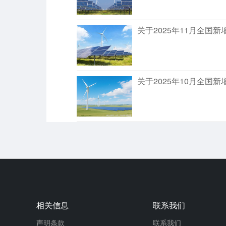
关于2025年11月全
关于2025年10月全
相关信息
联系我们
声明条款
联系我们