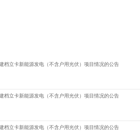
新增建档立卡新能源发电（不含户用光伏）项目情况的公告
新增建档立卡新能源发电（不含户用光伏）项目情况的公告
新增建档立卡新能源发电（不含户用光伏）项目情况的公告