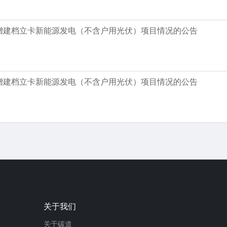
国新增建档立卡新能源发电（不含户用光伏）项目情况的公告
国新增建档立卡新能源发电（不含户用光伏）项目情况的公告
关于我们
关于碳道