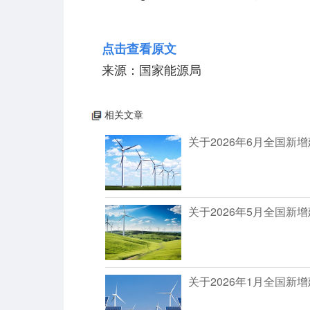
点击查看原文
来源：国家能源局
相关文章
关于2026年6月全国
关于2026年5月全国
关于2026年1月全国