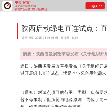
安装“碳道”
下载APP
碳交易手机客户端
新闻产生价值 资讯挖掘商机
陕西启动绿电直连试点：
碳道小编 · 2025-08-01 08:08 · 阅读量 · 3319
摘要：陕西省发展改革委发布《关于组织开
近日，陕西省发展改革委发布《关于组织开
过开展绿电直连试点，满足企业绿色用能需求
《通知》对试点项目的范围、类型、负荷要
暂不做限制，但负荷与电源原则上需位于同
越，确需跨越的应做好安全措施。