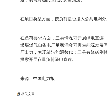
在项目类型方面，按负荷是否接入公共电网分
在负荷要求方面，三类情况可开展绿电直连
燃煤燃气自备电厂足额清缴可再生能源发展
厂出力，实现清洁能源替代；三是有降碳刚
探索开展存量负荷绿电直连。
来源：中国电力报
相关文章