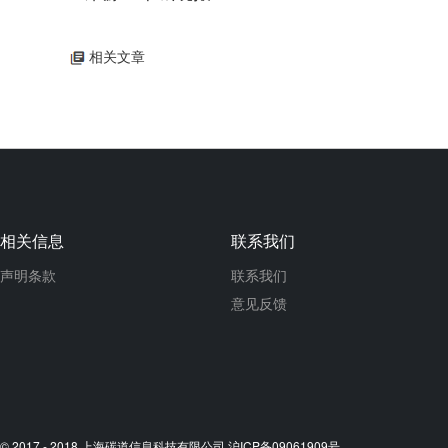
相关文章
相关信息
联系我们
声明条款
联系我们
意见反馈
© 2017 - 2018 上海碳道信息科技有限公司
沪ICP备09061909号