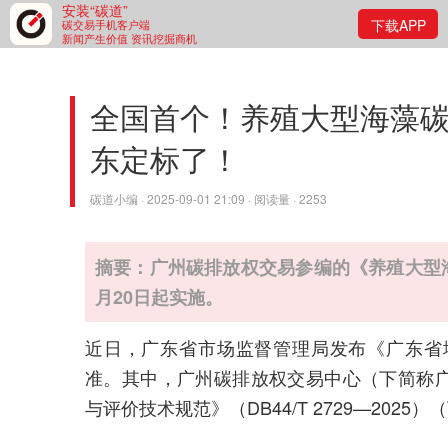
安装“碳道”
下载APP
碳交易手机客户端
新闻产生价值 资讯挖掘商机
全国首个！养殖大型海藻
东定标了！
碳道小编 · 2025-09-01 21:09 · 阅读量 · 2253
摘要：广州碳排放权交易参编的《养殖大型海
月20日起实施。
近日，广东省市场监督管理局发布《广东省
准。其中，广州碳排放权交易中心（下简称
与评价技术规范》（DB44/T 2729—2025