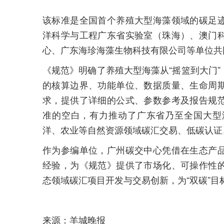
该标准是全国首个养殖大型海藻领域的碳足
洋科学与工程广东省实验室（珠海）、澳门
心、广东海珍海藻生物科技有限公司等单位共
《规范》明确了养殖大型海藻从“摇篮到大门
的核算边界、功能单位、数据质量、生命周
求，提供了详细的公式、参数参考及报告规
准的空白，有力推动了广东省乃至全国大型
洋、农业等自然资源领域碳汇交易、低碳认证
作为参编单位，广州碳交中心凭借在生态产
经验，为《规范》提供了市场化、可操作性
态领域碳汇项目开发与交易创新，为“双碳”目
来源：羊城晚报