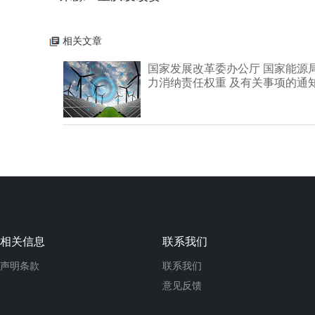
相关文章
国家发展改革委办公厅 国家能源局
力消纳责任权重 及有关事项的通
相关信息
联系我们
声明条款
联系我们
意见反馈