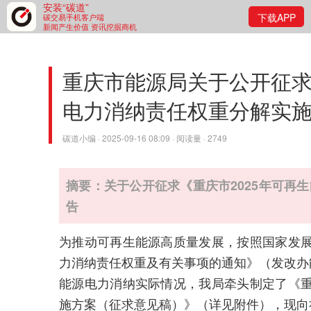
安装“碳道”
下载APP
碳交易手机客户端
新闻产生价值 资讯挖掘商机
重庆市能源局关于公开征求
电力消纳责任权重分解实
碳道小编 · 2025-09-16 08:09 · 阅读量 · 2749
摘要：关于公开征求《重庆市2025年可再
告
为推动可再生能源高质量发展，按照国家发展
力消纳责任权重及有关事项的通知》（发改办能
能源电力消纳实际情况，我局牵头制定了《重
施方案（征求意见稿）》（详见附件），现向