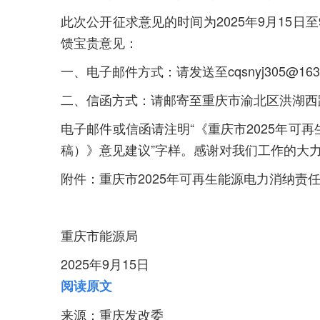
此次公开征求意见的时间为2025年9月15日
馈宝贵意见：
一、电子邮件方式：请发送至cqsnyj305@163
二、信函方式：请邮寄至重庆市渝北区洪湖西路
电子邮件或信函请注明“《重庆市2025年可
稿）》意见建议”字样。感谢对我们工作的大
附件：重庆市2025年可再生能源电力消纳责
重庆市能源局
2025年9月15日
阅读原文
来源：重庆发改委