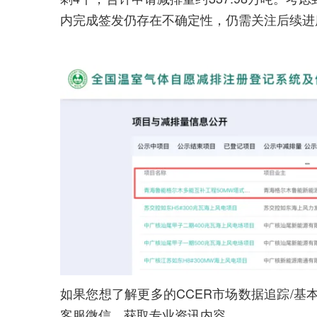
内完成签发仍存在不确定性，仍需关注后续进
如果您想了解更多的CCER市场数据追踪/基
客服微信，获取专业资讯内容。