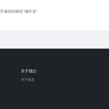
空减排的曲折“编年史”
关于我们
关于碳道