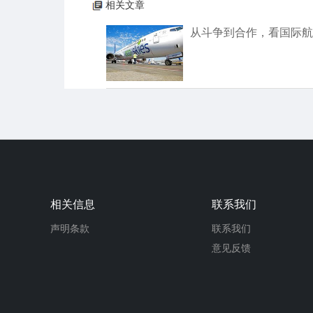
相关文章
从斗争到合作，看国际航
相关信息
联系我们
声明条款
联系我们
意见反馈