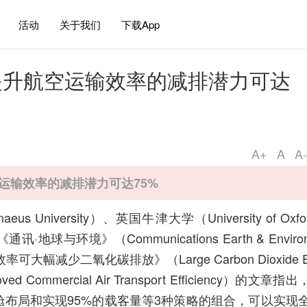
活动
关于我们
下载App
提升航空运输效率的减排潜力可达
A+
A
A-
运输效率的减排潜力可达75%
 University）、英国牛津大学（University of Oxfo
讯·地球与环境》（Communications Earth & Enviro
大幅减少二氧化碳排放》（Large Carbon Dioxide 
mproved Commercial Air Transport Efficiency）的文章指出
布局和实现95%的载客量等3种策略的组合，可以实现