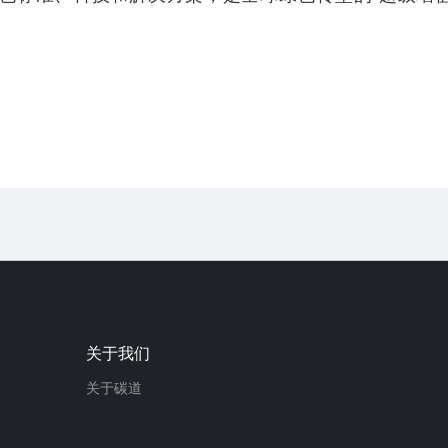
关于我们
关于碳道