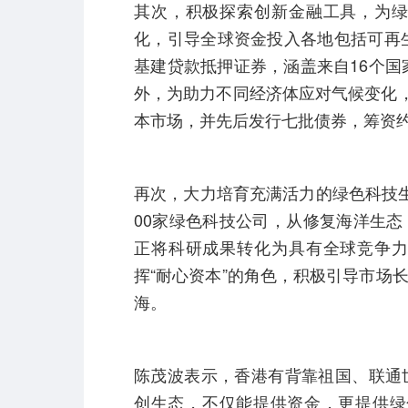
其次，积极探索创新金融工具，为
化，引导全球资金投入各地包括可再生
基建贷款抵押证券，涵盖来自16个国
外，为助力不同经济体应对气候变化，
本市场，并先后发行七批债券，筹资约
再次，大力培育充满活力的绿色科技
00家绿色科技公司，从修复海洋生
正将科研成果转化为具有全球竞争
挥“耐心资本”的角色，积极引导市场
海。
陈茂波表示，香港有背靠祖国、联通
创生态，不仅能提供资金，更提供绿