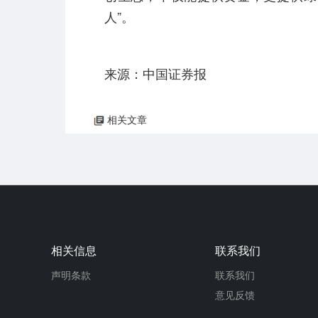
人”。
来源：中国证券报
相关文章
相关信息
联系我们
声明条款
联系我们
意见反馈