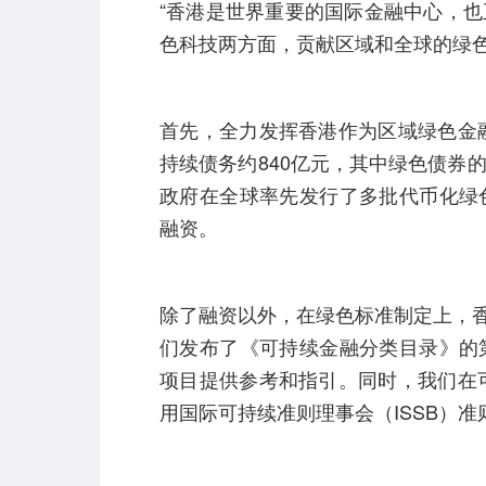
“香港是世界重要的国际金融中心，
色科技两方面，贡献区域和全球的绿色
首先，全力发挥香港作为区域绿色金融
持续债务约840亿元，其中绿色债券
政府在全球率先发行了多批代币化绿
融资。
除了融资以外，在绿色标准制定上，香
们发布了《可持续金融分类目录》的
项目提供参考和指引。同时，我们在可
用国际可持续准则理事会（ISSB）准