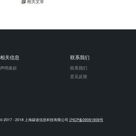
相关文章
相关信息
联系我们
声明条款
联系我们
意见反馈
© 2017 - 2018 上海碳道信息科技有限公司
沪ICP备09061909号