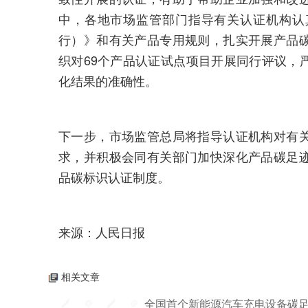
中，各地市场监管部门指导有关认证机构认
行）》和有关产品专用规则，扎实开展产品
织对69个产品认证试点项目开展同行评议，
化结果的准确性。
下一步，市场监管总局将指导认证机构对有
求，并积极会同有关部门加快深化产品碳足
品碳标识认证制度。
来源：人民日报
相关文章
全国首个新能源汽车充电设备碳