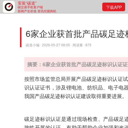
安装“碳道”
下载APP
碳交易手机客户端
新闻产生价值 资讯挖掘商机
6家企业获首批产品碳足迹
碳道小编 · 2026-05-27 08:05 · 阅读量 · 875
摘要：6家企业获首批产品碳足迹标识认证证
按照市场监管总局开展产品碳足迹标识认证试
识认证证书，涉及锂电池、纺织品、电子电器
我国产品碳足迹标识认证建设取得重要进展。
碳足迹标识认证是通过现场检查、产品碳足
致性开展的认证，有助于帮助企业加强和改