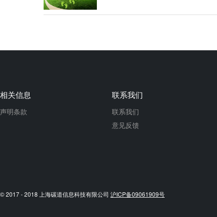
相关信息
联系我们
声明条款
联系我们
意见反馈
© 2017 - 2018 上海碳道信息科技有限公司
沪ICP备09061909号