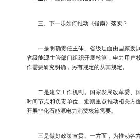
三、下一步如何推动《指南》落实？
一是明确责任主体。省级层面由国家发展
省级能源主管部门组织开展核算，电力用户
作需要研究明确，另有规定的从其规定。
二是建立工作机制。国家发展改革委、国
时间节点和负责单位。近期重点推动相关方
开展非化石能源电力消费核算需要。
三是做好政策宣贯。一方面，为推动各方