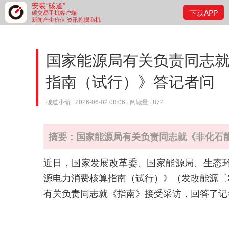
安装“碳道”
下载APP
碳交易手机客户端
新闻产生价值 资讯挖掘商机
国家能源局有关负责同志
指南（试行）》答记者问
碳道小编 · 2026-06-02 08:06 · 阅读量 · 872
摘要：国家能源局有关负责同志就《非化石
近日，国家发展改革委、国家能源局、生态
源电力消费核算指南（试行）》（发改能源〔2
有关负责同志就《指南》接受采访，回答了记