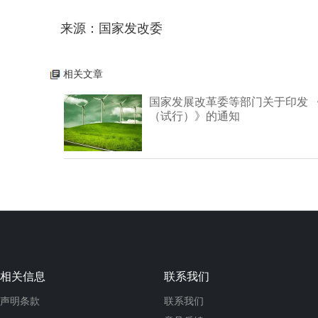
来源：国家发改委
相关文章
国家发展改革委等部门关于印发 
（试行）》的通知
相关信息
联系我们
声明条款
联系我们