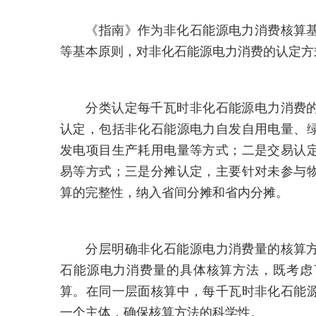
《指南》作为非化石能源电力消费核算基
等基本原则，对非化石能源电力消费的认定方
分类认定每千瓦时非化石能源电力消费的
认定，包括非化石能源电力自发自用电量、
发电项目生产耗用电量等方式；二是交易认
易等方式；三是分摊认定，主要针对未参与
算的完整性，纳入省间分摊和省内分摊。
分层明确非化石能源电力消费量的核算方
石能源电力消费量的具体核算方法，既考虑
算。在同一层面核算中，每千瓦时非化石能
一个主体，确保核算方法的科学性。