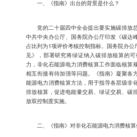
一、《指南》出台的背景是什么？
党的二十届四中全会提出要实施碳排放总
中共中央办公厅、国务院办公厅印发《碳达
占比列为1项评价考核控制指标。国务院办公
见》，部署研究将绿证纳入碳排放核算的可
力，非化石能源电力消费核算工作面临核算
相互衔接有待加强等问题。《指南》凝聚各
能源电力消费核算方法，用于指导各层级非
排放核算，促进电能量交易、绿证交易、碳
放双控制度实施。
二、《指南》对非化石能源电力消费核算