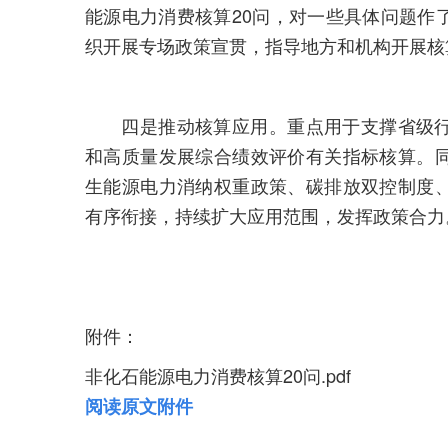
能源电力消费核算20问，对一些具体问题作
织开展专场政策宣贯，指导地方和机构开展核
四是推动核算应用。重点用于支撑省级行
和高质量发展综合绩效评价有关指标核算。
生能源电力消纳权重政策、碳排放双控制度
有序衔接，持续扩大应用范围，发挥政策合力
附件：
非化石能源电力消费核算20问.pdf
阅读原文附件