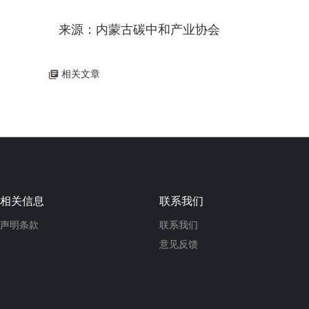
来源：内蒙古碳中和产业协会
相关文章
相关信息
联系我们
声明条款
联系我们
意见反馈