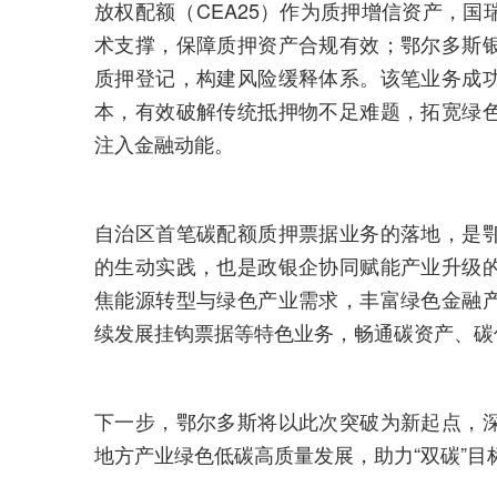
放权配额（CEA25）作为质押增信资产，
术支撑，保障质押资产合规有效；鄂尔多斯
质押登记，构建风险缓释体系。该笔业务成
本，有效破解传统抵押物不足难题，拓宽绿
注入金融动能。
自治区首笔碳配额质押票据业务的落地，是
的生动实践，也是政银企协同赋能产业升级
焦能源转型与绿色产业需求，丰富绿色金融
续发展挂钩票据等特色业务，畅通碳资产、碳
下一步，鄂尔多斯将以此次突破为新起点，
地方产业绿色低碳高质量发展，助力“双碳”目