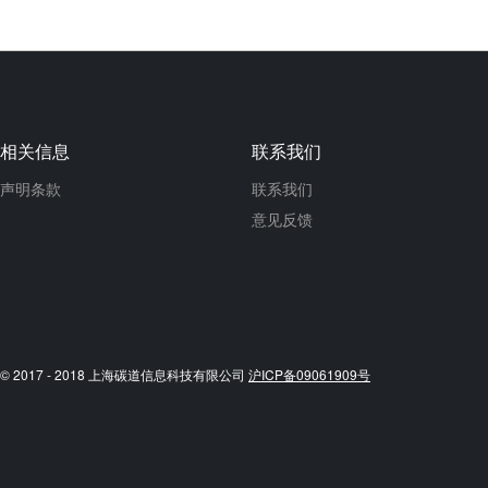
相关信息
联系我们
声明条款
联系我们
意见反馈
© 2017 - 2018 上海碳道信息科技有限公司
沪ICP备09061909号