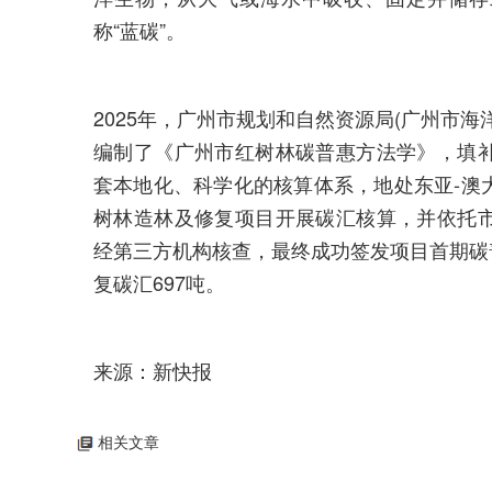
称“蓝碳”。
2025年，广州市规划和自然资源局(广州市
编制了《广州市红树林碳普惠方法学》，填
套本地化、科学化的核算体系，地处东亚-澳
树林造林及修复项目开展碳汇核算，并依托
经第三方机构核查，最终成功签发项目首期碳普
复碳汇697吨。
来源：新快报
相关文章