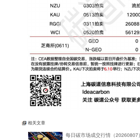
相关文章
每日碳市场成交行情（20260807