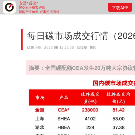
安装“碳道”
下载APP
碳交易手机客户端
新闻产生价值 资讯挖掘商机
每日碳市场成交行情（2026
碳道小编 · 2026-06-12 22:06 · 阅读量 · 990
摘要：全国碳配额CEA发生20万吨大宗协议