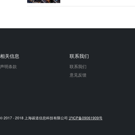
相关信息
联系我们
声明条款
联系我们
意见反馈
© 2017 - 2018 上海碳道信息科技有限公司
沪ICP备09061909号