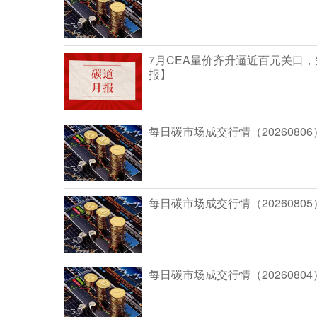
7月CEA量价齐升逼近百元关口
报】
每日碳市场成交行情（20260806
每日碳市场成交行情（20260805
每日碳市场成交行情（20260804