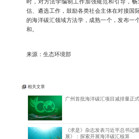
时，对方法学编制工作加强规范和引导，畅
估、遴选工作，鼓励各类社会主体在对接国
的海洋碳汇领域方法学，成熟一个，发布一
和。
来源：生态环境部
相关文章
广州首批海洋碳汇项目减排量正
《求是》杂志发表习近平总书记
展》：探索开展海洋碳汇核算