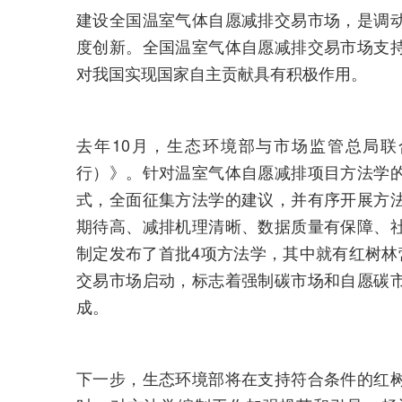
建设全国温室气体自愿减排交易市场，是调
度创新。全国温室气体自愿减排交易市场支
对我国实现国家自主贡献具有积极作用。
去年10月，生态环境部与市场监管总局
行）》。针对温室气体自愿减排项目方法学
式，全面征集方法学的建议，并有序开展方
期待高、减排机理清晰、数据质量有保障、
制定发布了首批4项方法学，其中就有红树林
交易市场启动，标志着强制碳市场和自愿碳
成。
下一步，生态环境部将在支持符合条件的红