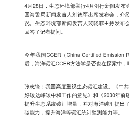
4月28日，生态环境部举行4月例行新闻发
国海警局新闻发言人刘德军出席发布会，介
况。生态环境部新闻发言人裴晓菲主持发布
回答了记者提问。
今年我国CCER（China Certified Emi
后，海洋碳汇CCER方法学是否也在探索中
张志锋：我国高度重视生态碳汇建设。《中共
好碳达峰碳中和工作的意见》和《2030年
提升生态系统碳汇增量，并对海洋碳汇提出
碳能力，提升海洋等碳汇统计监测能力等。