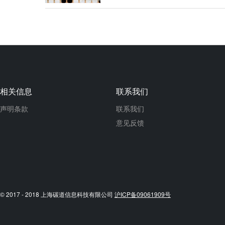
相关信息
联系我们
声明条款
联系我们
意见反馈
© 2017 - 2018 上海碳道信息科技有限公司
沪ICP备09061909号