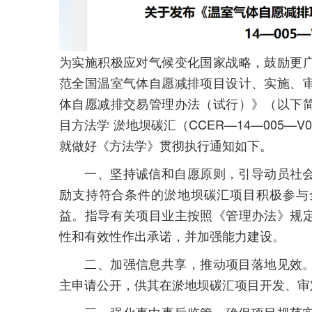
为实施积极应对气候变化国家战略，鼓励更
范全国温室气体自愿减排项目设计、实施、
体自愿减排交易管理办法（试行）》（以下
目方法学 淤地坝碳汇（CCER—14—005
就做好《方法学》贯彻执行通知如下。
一、坚持诚信和自愿原则，引导动员社会
励支持符合条件的淤地坝碳汇项目积极参与
益。指导有关项目业主按照《管理办法》规
性和有效性作出承诺，并加强能力建设。
二、加强信息共享，推动项目落地见效。
主申请公开，供其在淤地坝碳汇项目开发、审
三、强化事中事后监管，确保项目规范实