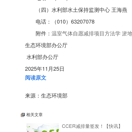
（四）水利部水土保持监测中心 王海燕
电话：（010）63207078
附件：
温室气体自愿减排项目方法学 淤地坝
生态环境部办公厅
水利部办公厅
2025年11月25日
阅读原文
来源：生态环境部
相关文章
CCER减排量签发！【快讯】