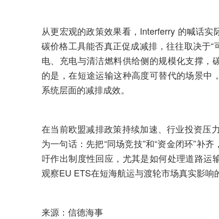
从更宏观的政策效果看，Interferry 的
碳价格工具能否真正促成减排，往往取决于“可
电、充电与清洁燃料供给侧的规模化支撑，
的是，在短途运输这种高度可替代的场景中
系统层面的减排成效。
在当前欧盟减排政策持续加速、行业投资压力不断累
为一句话：先把“同场竞技”和“资金闭环”补
吁作出制度性回应，尤其是如何处理道路运
观察EU ETS在短海航运与渡轮市场真实影响
来源：信德海事