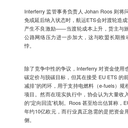
Interferry 监管事务负责人 Johan 
免或延后纳入状态时，航运ETS会对渡轮造成
产生不良激励——当渡轮成本上升，货主与
公路网络压力进一步加大，这与欧盟长期推动“从公
悖。
除了竞争中性的争议，Interferry 对资
碳定价与脱碳目标，但其在接受 EU ETS 
减排”的闭环，用于支持电燃料（e-fuels
项目。然而在现实执行中，协会认为大量收
的“定向回流”机制。Roos 甚至给出估算称，
年约10亿欧元，而行业真正急需的是把资金
侧。