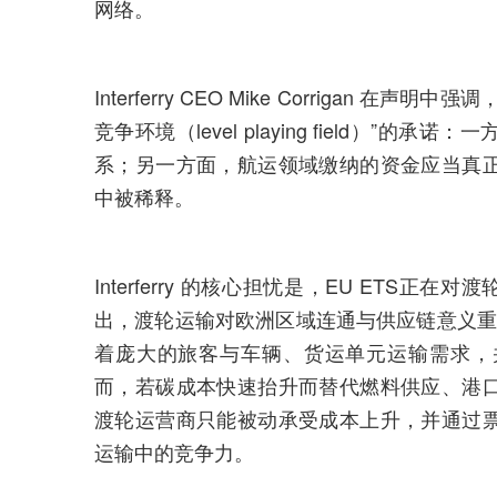
网络。
Interferry CEO Mike Corriga
竞争环境（level playing field）
系；另一方面，航运领域缴纳的资金应当真
中被稀释。
Interferry 的核心担忧是，EU ETS
出，渡轮运输对欧洲区域连通与供应链意义重
着庞大的旅客与车辆、货运单元运输需求，
而，若碳成本快速抬升而替代燃料供应、港
渡轮运营商只能被动承受成本上升，并通过
运输中的竞争力。