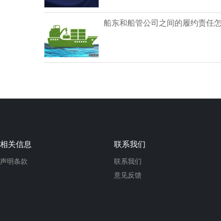
船东和船管公司之间的履约责任
相关信息
联系我们
声明条款
联系我们
意见反馈