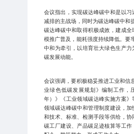
会议指出，实现碳达峰碳中和是以习
减排的主战场，同时为碳达峰碳中和提
碳达峰碳中和取得积极成效，建成全
模推广普及，能耗强度持续降低。要牢
中和为牵引，以培育壮大绿色生产力
碳发展动能。
会议强调，要积极稳妥推进工业和信息
业绿色低碳发展规划》编制工作，压茬
年）》《工业领域碳达峰实施方案》
领域碳达峰碳中和管理制度建设，加
和技术、标准、检测手段等供给，协
碳工厂建设、产品碳足迹核算等工作