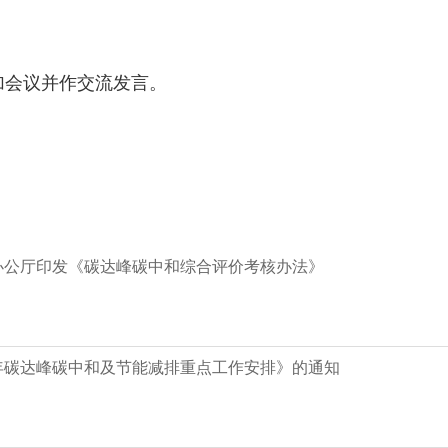
加会议并作交流发言。
办公厅印发《碳达峰碳中和综合评价考核办法》
6年碳达峰碳中和及节能减排重点工作安排》的通知