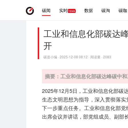
碳闻
实时
数据
碳淘
碳咖
工业和信息化部碳达
开
碳道小编 · 2025-12-08 08:12 · 阅读量 · 2083
摘要：工业和信息化部碳达峰碳中和
2025年12月5日，工业和信息化
生态文明思想为指导，深入贯彻落实
下一步重点任务。工业和信息化部党
出席会议并讲话，部党组成员、副部