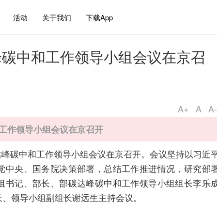
活动
关于我们
下载App
峰碳中和工作领导小组会议在京召
A+
A
A-
工作领导小组会议在京召开
部碳达峰碳中和工作领导小组会议在京召开。会议坚持以习近
党中央、国务院决策部署，总结工作推进情况，研究部
组书记、部长、部碳达峰碳中和工作领导小组组长李乐
长、领导小组副组长谢远生主持会议。