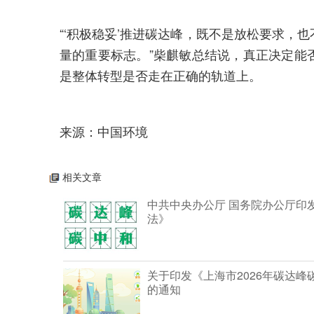
“‘积极稳妥’推进碳达峰，既不是放松要求，
量的重要标志。”柴麒敏总结说，真正决定能
是整体转型是否走在正确的轨道上。
来源：中国环境
相关文章
中共中央办公厅 国务院办公厅印
法》
关于印发《上海市2026年碳达
的通知