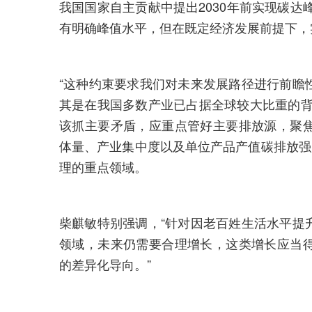
我国国家自主贡献中提出2030年前实现碳达峰
有明确峰值水平，但在既定经济发展前提下，
“这种约束要求我们对未来发展路径进行前瞻
其是在我国多数产业已占据全球较大比重的背
该抓主要矛盾，应重点管好主要排放源，聚
体量、产业集中度以及单位产品产值碳排放强
理的重点领域。
柴麒敏特别强调，“针对因老百姓生活水平提
领域，未来仍需要合理增长，这类增长应当
的差异化导向。”