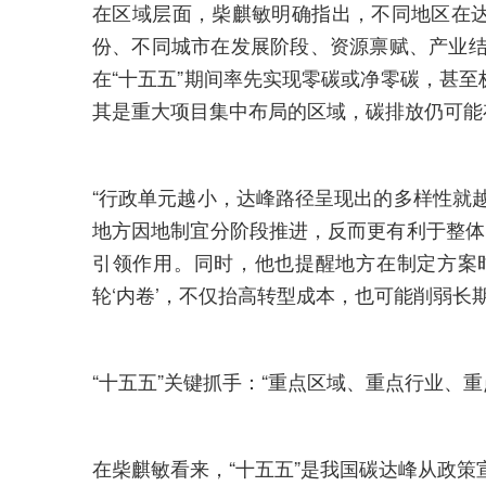
在区域层面，柴麒敏明确指出，不同地区在达
份、不同城市在发展阶段、资源禀赋、产业结
在“十五五”期间率先实现零碳或净零碳，甚
其是重大项目集中布局的区域，碳排放仍可能
“行政单元越小，达峰路径呈现出的多样性就
地方因地制宜分阶段推进，反而更有利于整体
引领作用。同时，他也提醒地方在制定方案
轮‘内卷’，不仅抬高转型成本，也可能削弱长期
“十五五”关键抓手：“重点区域、重点行业、重
在柴麒敏看来，“十五五”是我国碳达峰从政