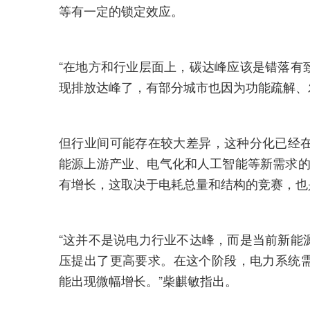
等有一定的锁定效应。
“在地方和行业层面上，碳达峰应该是错落有
现排放达峰了，有部分城市也因为功能疏解
但行业间可能存在较大差异，这种分化已经在
能源上游产业、电气化和人工智能等新需求的
有增长，这取决于电耗总量和结构的竞赛，
“这并不是说电力行业不达峰，而是当前新能
压提出了更高要求。在这个阶段，电力系统
能出现微幅增长。”柴麒敏指出。