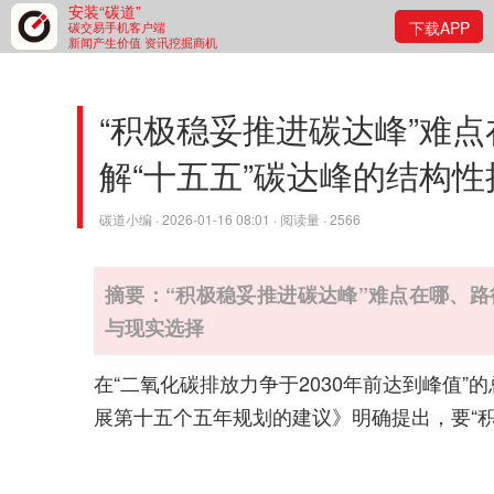
安装“碳道”
下载APP
碳交易手机客户端
新闻产生价值 资讯挖掘商机
“积极稳妥推进碳达峰”难
解“十五五”碳达峰的结构
碳道小编 · 2026-01-16 08:01 · 阅读量 · 2566
摘要：“积极稳妥推进碳达峰”难点在哪、路
与现实选择
在“二氧化碳排放力争于2030年前达到峰值
展第十五个五年规划的建议》明确提出，要“