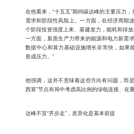
在他看来，“十五五”期间碳达峰的主要压力
需求和阶段性风险上。一方面，在经济周期波
个阶段投资强度上来、基建发力，能耗和排放就
一方面，新质生产力带来的能源和电力新需求
数据中心和算力基础设施增长非常快，如果
形成压力。”
他强调，这并不意味着这些方向有问题，而是
西算”节点布局中考虑高比例的绿电连接、在
达峰不宜“齐步走”，差异化是基本前提