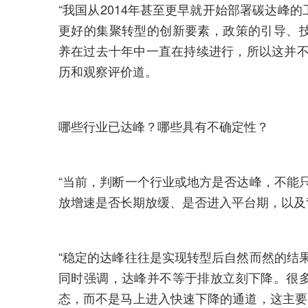
“我国从2014年甚至更早就开始部署碳达峰
更好的集聚转型的创新要素，政策的引导、
养在过去十年中一直在持续进行，所以这并不
历和观察评价道。
哪些行业已达峰？哪些具有不确定性？
“当前，判断一个行业或地方是否达峰，不能
放增速是否长期放缓、是否进入平台期，以及
“稳定的达峰往往是实现转型后自然而然的结
同时强调，达峰并不等于排放立刻下降。很
态，而不是马上进入快速下降的通道，这主要