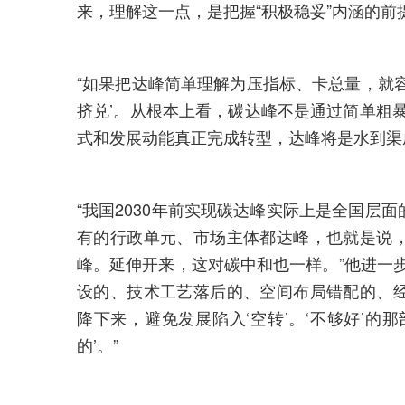
来，理解这一点，是把握“积极稳妥”内涵的前
“如果把达峰简单理解为压指标、卡总量，就
挤兑’。从根本上看，碳达峰不是通过简单粗
式和发展动能真正完成转型，达峰将是水到渠
“我国2030年前实现碳达峰实际上是全国层
有的行政单元、市场主体都达峰，也就是说
峰。延伸开来，这对碳中和也一样。”他进一
设的、技术工艺落后的、空间布局错配的、
降下来，避免发展陷入‘空转’。‘不够好’的
的’。”