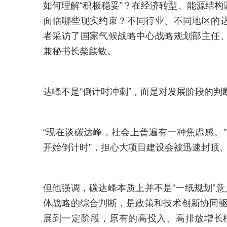
如何理解“积极稳妥”？在经济转型、能源结
面临哪些现实约束？不同行业、不同地区的
者采访了国家气候战略中心战略规划部主任
兼秘书长柴麒敏。
达峰不是“倒计时冲刺”，而是对发展阶段的判
“现在谈碳达峰，社会上普遍有一种焦虑感。
开始倒计时”，担心大项目建设会被迅速封顶
但他强调，碳达峰本质上并不是“一纸规划”意
体战略的综合判断，是政策和技术创新协同驱
展到一定阶段，原有的高投入、高排放增长