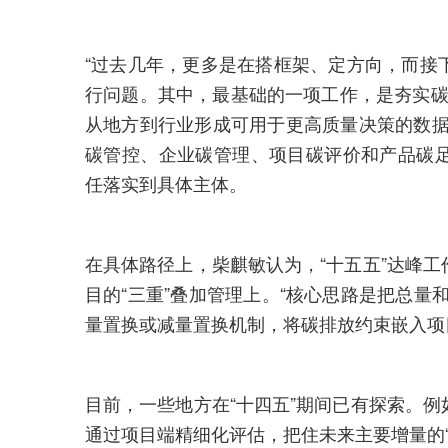
“过去几年，更多是在搭框架、定方向，而接
行问题。其中，最基础的一项工作，是夯实碳
从地方到行业形成可用于更高质量决策的数据
碳管控、企业碳管理、项目碳评价和产品碳
任落实到具体主体。
在具体路径上，柴麒敏认为，“十五五”达峰
目的“三重”叠加管理上。“核心思路是把总量
量置换或减量置换机制，将碳排放约束嵌入项
目前，一些地方在“十四五”期间已有探索。
通过项目端精细化评估，把住未来主要增量的“