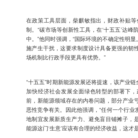
在政策工具层面，柴麒敏指出，财政补贴等
制。“碳市场等创新性工具，在‘十五五’达
中。”他同时强调，“国际环境的不确定性明
施产生干扰，这要求制度设计具备更强的韧
场机制比行政手段更具有优势。”
“十五五”时期新能源发展还将提速，该产业
加快经济社会发展全面绿色转型的部署下，
前，新能源领域存在的内卷问题，部分产业
恶性竞争有关。因此他强调，“任何一个行业
地制宜发展新质生产力、避免盲目铺摊子，
能源这门‘生意’应该有合理的经济收益，这才