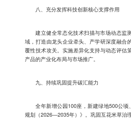
八、充分发挥科技创新核心支撑作用
建立健全常态化技术扫描与市场动态监测
域，打造由龙头企业牵头、产学研深度融合
覆性技术攻关。实施差异化支持与动态评估
产品的产业化布局与市场推广。
九、持续巩固提升碳汇能力
全年新增公园100座，新建绿地500公顷
规划（2026—2035年）》。巩固互花米