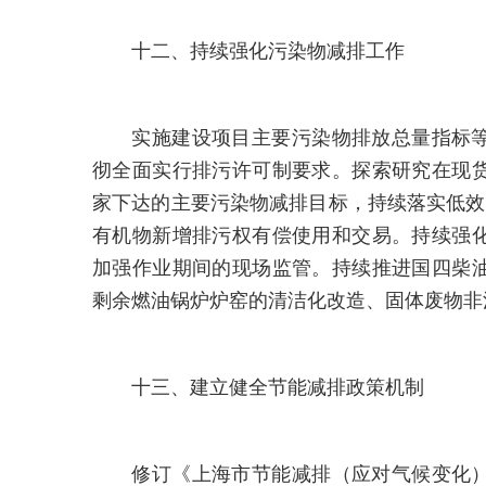
十二、持续强化污染物减排工作
实施建设项目主要污染物排放总量指标等
彻全面实行排污许可制要求。探索研究在现
家下达的主要污染物减排目标，持续落实低效
有机物新增排污权有偿使用和交易。持续强
加强作业期间的现场监管。持续推进国四柴
剩余燃油锅炉炉窑的清洁化改造、固体废物非
十三、建立健全节能减排政策机制
修订《上海市节能减排（应对气候变化）