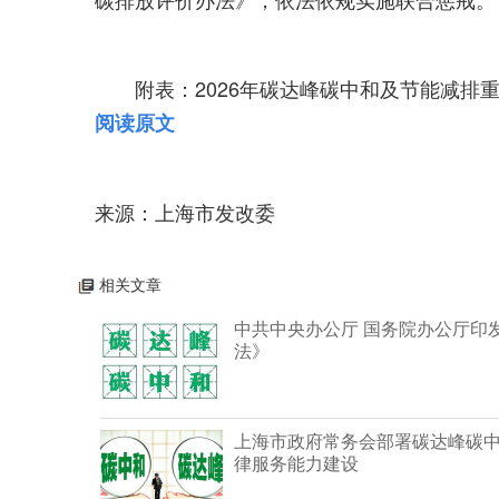
附表：2026年碳达峰碳中和及节能减排重
阅读原文
来源：上海市发改委
相关文章
中共中央办公厅 国务院办公厅印
法》
上海市政府常务会部署碳达峰碳
律服务能力建设