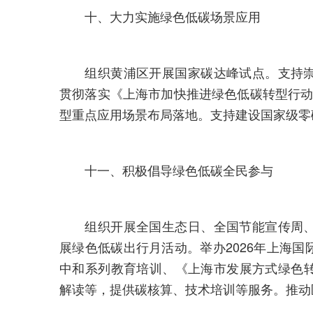
十、大力实施绿色低碳场景应用
组织黄浦区开展国家碳达峰试点。支持崇
贯彻落实《上海市加快推进绿色低碳转型行动方案
型重点应用场景布局落地。支持建设国家级零
十一、积极倡导绿色低碳全民参与
组织开展全国生态日、全国节能宣传周、
展绿色低碳出行月活动。举办2026年上海
中和系列教育培训、《上海市发展方式绿色
解读等，提供碳核算、技术培训等服务。推动