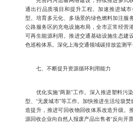
通出行品质项目和提升工程。加速推进城市
型。培育多元化、多场景的绿色燃料加注服
公路服务区的充电设施布局，全市正常经营
可再生能源利用。推进交通基础设施生态建
色巡检体系。深化上海交通领域碳排放监测平
七、不断提升资源循环利用能力
优化实施“两新”工作。深入推进塑料污染
型、“无废城市”等工作。加快推进生活垃圾
造提升，推进可回收物回收体系改造升级。
源回收企业向自然人报废产品出售者“反向开票