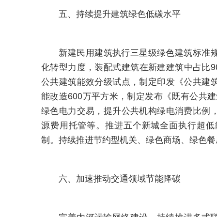
五、持续提升建筑绿色低碳水平
新建民用建筑执行三星级绿色建筑标准规模
化转型力度，装配式建筑在新建建筑中占比9
公共建筑能效分级试点，制定印发《公共建
能改造600万平方米，制定发布《既有公共建
绿色电力交易，提升公共机构绿电消费比例
源费用托管等。推进五个新城全面执行超低
制。持续推进节约型机关、绿色商场、绿色餐
六、加速推动交通领域节能降碳
完善内河运输网络建设，持续推进多式联