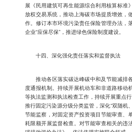
展《民用建筑可再生能源综合利用核算标准
放权交易系统，推动上海碳市场提质增效，
作。修订本市环境污染责任保险管理办法，
企业“应保尽保”，推进绿色保险制度建设。
十四、深化强化责任落实和监督执法
推动各区落实碳达峰碳中和及节能减排各
度通报机制。持续开展机动车和非道路移动
等执法监测和执法检查工作，持续开展重点行
推行固定污染源分级分类监管，深化“双随机
节能监察，对固定资产投资项目节能审查、
耗限额开展监督检查。对节能审查相关的违
碳排放评价办法》，依法依规实施联合惩戒。