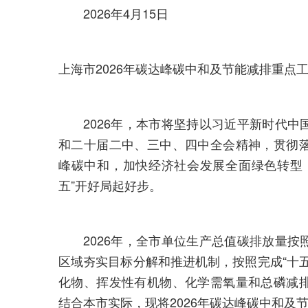
2026年4月15日
上海市2026年碳达峰碳中和及节能减排重点
2026年，本市将坚持以习近平新时代中
和二十届二中、三中、四中全会精神，贯彻
峰碳中和，加快经济社会发展全面绿色转型
五”开好局起好步。
2026年，全市单位生产总值碳排放量按
区域夯实目标分解和推进机制，按照完成“十
化物、挥发性有机物、化学需氧量和总磷减
结合本市实际，现将2026年碳达峰碳中和及