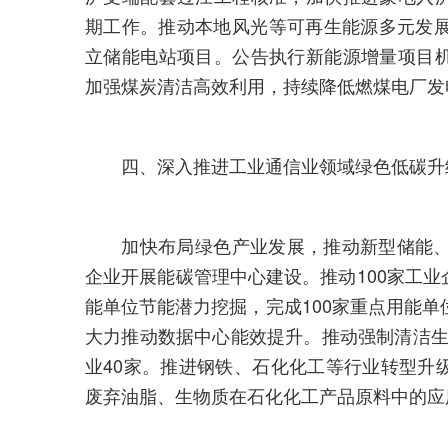
期工作。推动本地风光等可再生能源多元发展
立储能电站项目。公告执行新能源增量项目
加强煤炭清洁高效利用，持续降低燃煤电厂发
四、深入推进工业通信业领域绿色低碳升
加快布局绿色产业发展，推动新型储能、绿
企业开展能碳管理中心建设。推动100家工
能单位节能潜力挖掘，完成100家重点用能单
大力推动数据中心能效提升。推动强制清洁生产
业40家。推进钢铁、石化化工等行业转型升
废弃油脂、生物质在石化化工产品原料中的应