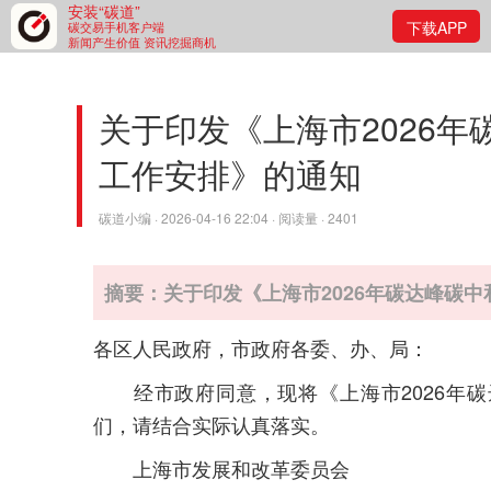
安装“碳道”
下载APP
碳交易手机客户端
新闻产生价值 资讯挖掘商机
关于印发《上海市2026
工作安排》的通知
碳道小编 · 2026-04-16 22:04 · 阅读量 · 2401
摘要：关于印发《上海市2026年碳达峰碳
各区人民政府，市政府各委、办、局：
经市政府同意，现将《上海市2026年碳
们，请结合实际认真落实。
上海市发展和改革委员会