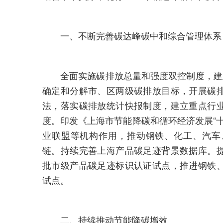
一、不断完善碳达峰碳中和综合管理体系
全面实施碳排放总量和强度双控制度，建立
确定和分解市、区两级碳排放目标，开展碳
法，落实碳排放统计快报制度，建立重点行
度。印发《上海市节能降碳和循环经济发展“十
业联盟等机构作用，推动钢铁、化工、汽车
链。持续完善上海产品碳足迹背景数据库。
批市级产品碳足迹标识认证试点，推进钢铁
试点。
二、持续推动节能降碳增效