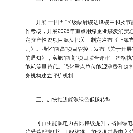
开展“十四五”区级政府碳达峰碳中和及节
作考核，开展2025年重点用煤企业煤炭消费
定资产投资项目源头把关，制定发布《上海
则》。强化“两高”项目管控，发布《关于开展
的通知》，实施“两高”项目联合评审，严格执
能耗等量替代。强化重点单位能源消费和碳
务机构建立评价机制。
三、加快推进能源绿色低碳转型
可再生能源电力占比持续提升，省间绿电交
沪受端配套过江工程核准，加快推进蒙电入